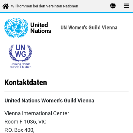
Willkommen bei den Vereinten Nationen
United
UN Women′s Guild Vienna
Nations
Kontaktdaten
United Nations Women's Guild Vienna
Vienna International Center
Room F-1036, VIC
P.O. Box 400,